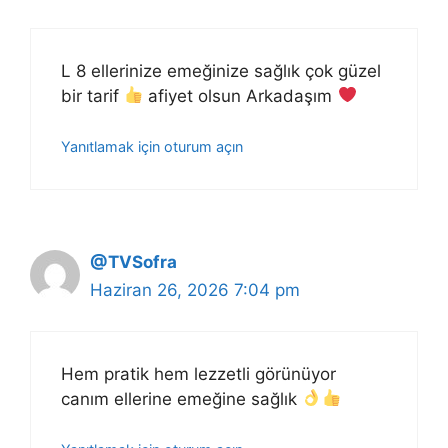
L 8 ellerinize emeğinize sağlık çok güzel
bir tarif
afiyet olsun Arkadaşım
Yanıtlamak için oturum açın
@TVSofra
Haziran 26, 2026 7:04 pm
Hem pratik hem lezzetli görünüyor
canım ellerine emeğine sağlık