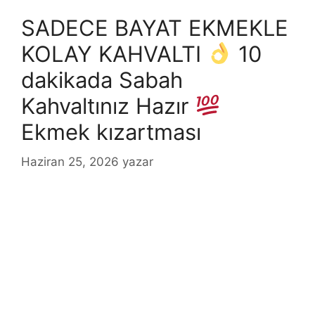
SADECE BAYAT EKMEKLE
KOLAY KAHVALTI
10
dakikada Sabah
Kahvaltınız Hazır
Ekmek kızartması
Haziran 25, 2026
yazar