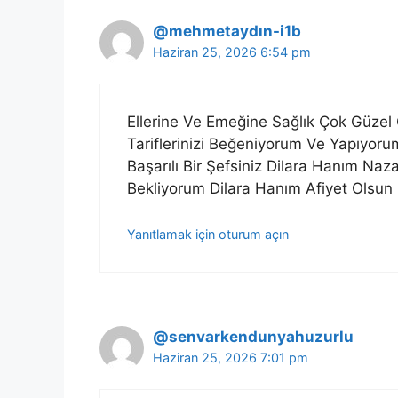
@mehmetaydın-i1b
Haziran 25, 2026 6:54 pm
Ellerine Ve Emeğine Sağlık Çok Güze
Tariflerinizi Beğeniyorum Ve Yapıyoru
Başarılı Bir Şefsiniz Dilara Hanım Naza
Bekliyorum Dilara Hanım Afiyet Olsun
Yanıtlamak için oturum açın
@senvarkendunyahuzurlu
Haziran 25, 2026 7:01 pm