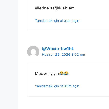
ellerine sağlık ablam
Yanıtlamak için oturum açın
@Woxic-bw1hk
Haziran 25, 2026 8:02 pm
Mücver yiyin
Yanıtlamak için oturum açın