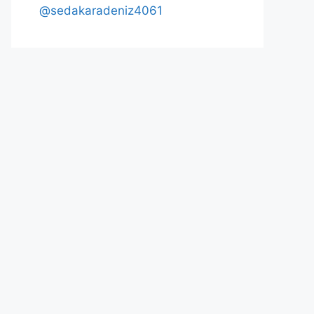
@sedakaradeniz4061