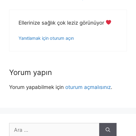
Ellerinize sağlık çok leziz görünüyor
Yanıtlamak için oturum açın
Yorum yapın
Yorum yapabilmek için
oturum açmalısınız
.
için
ara