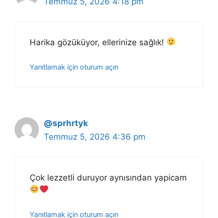
Temmuz 5, 2026 4:18 pm
Harika gözüküyor, ellerinize sağlık!
Yanıtlamak için oturum açın
@sprhrtyk
Temmuz 5, 2026 4:36 pm
Çok lezzetli duruyor aynısından yapicam
Yanıtlamak için oturum açın