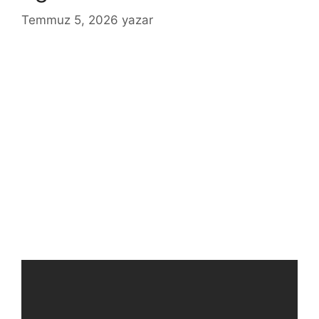
Temmuz 5, 2026
yazar