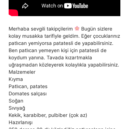
Merhaba sevgili takipçilerim
Bugün sizlere
kolay musakka tarifiyle geldim. Eğer çocuklarınız
patlıcan yemiyorsa patatesli de yapabilirsiniz.
Ben patlıcan yemeyen kişi için patatesli de
koydum yanına. Tavada kızartmakla
uğraşmadan közleyerek kolaylıkla yapabilirsiniz.
Malzemeler
Kıyma
Patlıcan, patates
Domates salçası
Soğan
Sıvıyağ
Kekik, karabiber, pulbiber (çok az)
Hazırlanışı