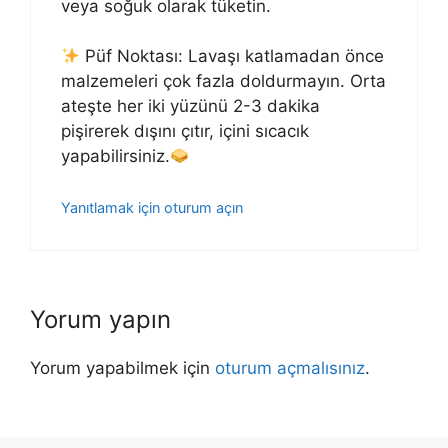
veya soğuk olarak tüketin.
Püf Noktası: Lavaşı katlamadan önce
malzemeleri çok fazla doldurmayın. Orta
ateşte her iki yüzünü 2-3 dakika
pişirerek dışını çıtır, içini sıcacık
yapabilirsiniz.
Yanıtlamak için oturum açın
Yorum yapın
Yorum yapabilmek için
oturum açmalısınız
.