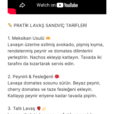
PRATİK LAVAŞ SANDVİÇ TARİFLERİ
1. Meksikan Usulü
Lavaşın üzerine ezilmiş avokado, pişmiş kıyma,
rendelenmiş peynir ve domates dilimlerini
yerleştirin. Nachos ekleyip katlayın. Tavada iki
tarafını da kızartarak servis edin.
2. Peynirli & Fesleğenli
Lavaşa domates sosunu sürün. Beyaz peynir,
cherry domates ve taze fesleğeni ekleyin.
Katlayıp peynir eriyene kadar tavada pişirin.
3. Tatlı Lavaş