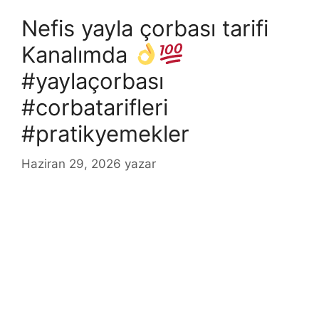
Nefis yayla çorbası tarifi
Kanalımda
#yaylaçorbası
#corbatarifleri
#pratikyemekler
Haziran 29, 2026
yazar