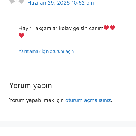
Haziran 29, 2026 10:52 pm
Hayırlı akşamlar kolay gelsin canım
Yanıtlamak için oturum açın
Yorum yapın
Yorum yapabilmek için
oturum açmalısınız
.