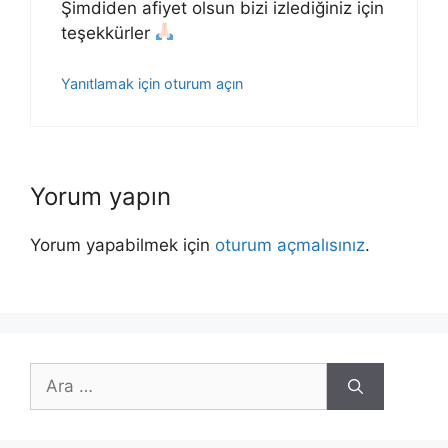
Şimdiden afiyet olsun bizi izlediğiniz için
teşekkürler
Yanıtlamak için oturum açın
Yorum yapın
Yorum yapabilmek için
oturum açmalısınız
.
için
ara