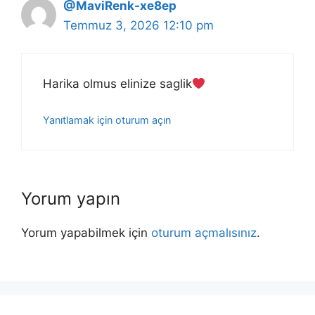
@MaviRenk-xe8ep
Temmuz 3, 2026 12:10 pm
Harika olmus elinize saglik
Yanıtlamak için oturum açın
Yorum yapın
Yorum yapabilmek için
oturum açmalısınız
.