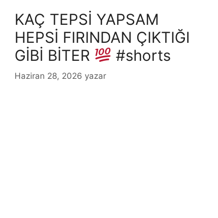
KAÇ TEPSİ YAPSAM
HEPSİ FIRINDAN ÇIKTIĞI
GİBİ BİTER
#shorts
Haziran 28, 2026
yazar