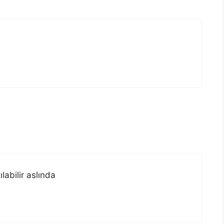
labilir aslında