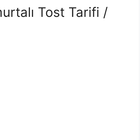
talı Tost Tarifi /