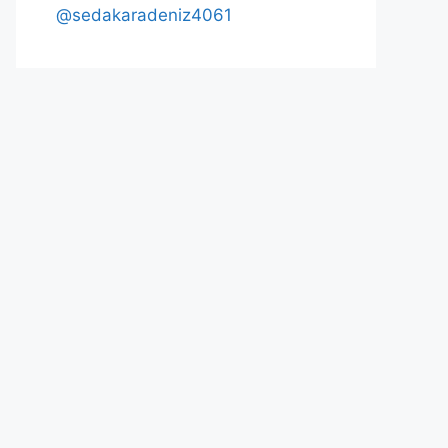
@sedakaradeniz4061