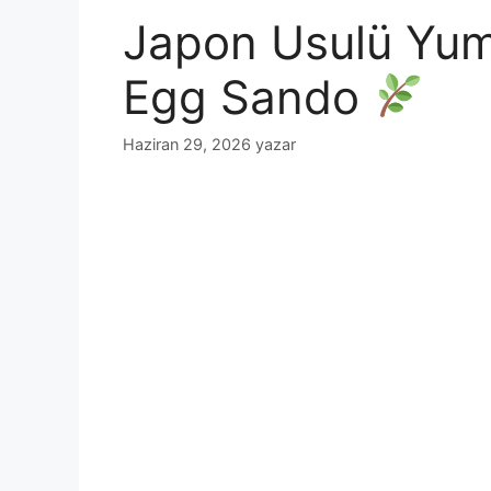
Japon Usulü Yumur
Egg Sando
Haziran 29, 2026
yazar