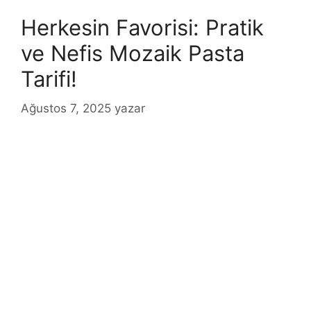
Herkesin Favorisi: Pratik
ve Nefis Mozaik Pasta
Tarifi!
Ağustos 7, 2025
yazar