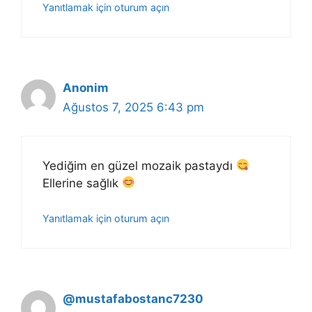
Yanıtlamak için oturum açın
Anonim
Ağustos 7, 2025 6:43 pm
Yediğim en güzel mozaik pastaydı
Ellerine sağlık
Yanıtlamak için oturum açın
@mustafabostanc7230