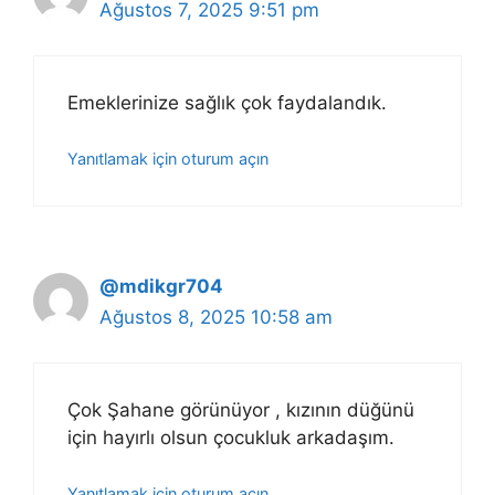
Ağustos 7, 2025 9:51 pm
Emeklerinize sağlık çok faydalandık.
Yanıtlamak için oturum açın
@mdikgr704
Ağustos 8, 2025 10:58 am
Çok Şahane görünüyor , kızının düğünü
için hayırlı olsun çocukluk arkadaşım.
Yanıtlamak için oturum açın