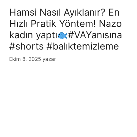
Hamsi Nasıl Ayıklanır? En
Hızlı Pratik Yöntem! Nazo
kadın yaptı
#VAYanısına
#shorts #balıktemizleme
Ekim 8, 2025
yazar