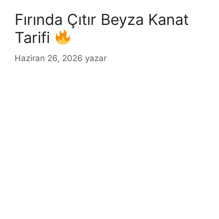
Fırında Çıtır Beyza Kanat
Tarifi
Haziran 26, 2026
yazar