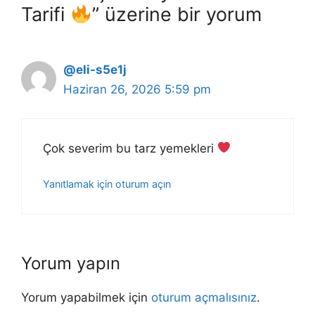
Tarifi
” üzerine bir yorum
@eli-s5e1j
Haziran 26, 2026 5:59 pm
Çok severim bu tarz yemekleri
Yanıtlamak için oturum açın
Yorum yapın
Yorum yapabilmek için
oturum açmalısınız
.