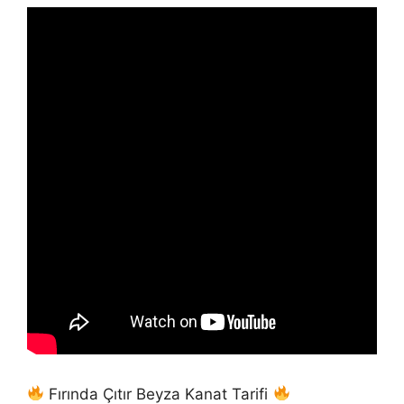
Fırında Çıtır Beyza Kanat Tarifi