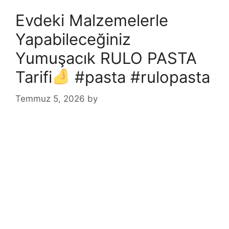
Evdeki Malzemelerle
Yapabileceğiniz
Yumuşacık RULO PASTA
Tarifi
#pasta #rulopasta
Temmuz 5, 2026
by