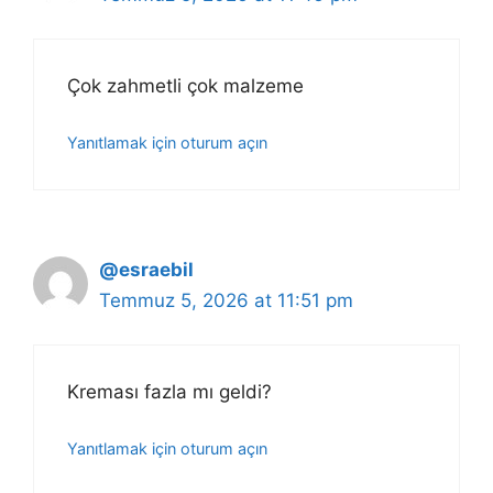
Çok zahmetli çok malzeme
Yanıtlamak için oturum açın
@esraebil
Temmuz 5, 2026 at 11:51 pm
Kreması fazla mı geldi?
Yanıtlamak için oturum açın