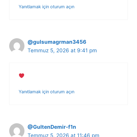
Yanıtlamak için oturum açın
@gulsumagrman3456
Temmuz 5, 2026 at 9:41 pm
Yanıtlamak için oturum açın
@GultenDemir-f1n
Temmuz 5, 2026 at 11:46 pm