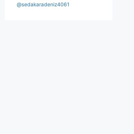
@sedakaradeniz4061