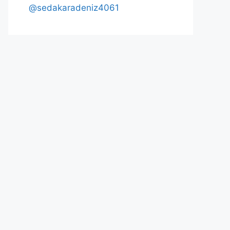
@sedakaradeniz4061