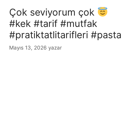
Çok seviyorum çok
#kek #tarif #mutfak
#pratiktatlitarifleri #pasta
Mayıs 13, 2026
yazar