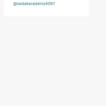
@sedakaradeniz4061