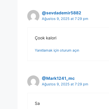
@sevdademir5882
Ağustos 9, 2025 at 7:29 pm
Çook kalori
Yanıtlamak için oturum açın
@Mark1241_mc
Ağustos 9, 2025 at 7:29 pm
Sa