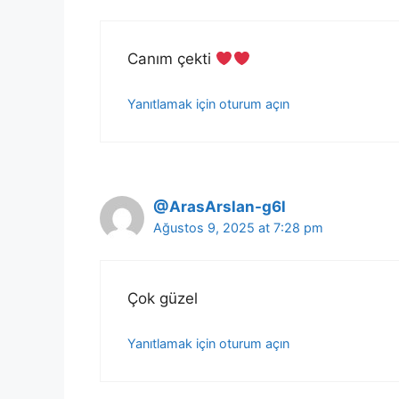
Canım çekti
Yanıtlamak için oturum açın
@ArasArslan-g6l
Ağustos 9, 2025 at 7:28 pm
Çok güzel
Yanıtlamak için oturum açın