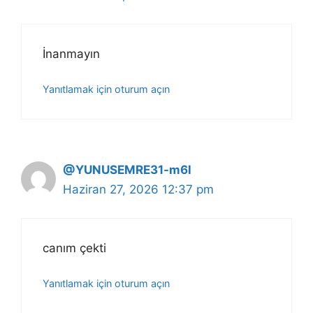
İnanmayın
Yanıtlamak için oturum açın
@YUNUSEMRE31-m6l
Haziran 27, 2026 12:37 pm
canım çekti
Yanıtlamak için oturum açın