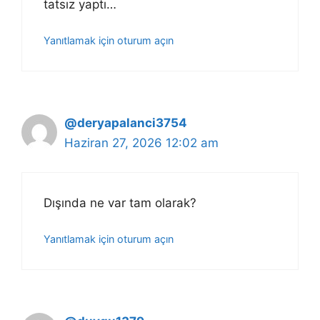
tatsız yaptı…
Yanıtlamak için oturum açın
@deryapalanci3754
Haziran 27, 2026 12:02 am
Dışında ne var tam olarak?
Yanıtlamak için oturum açın