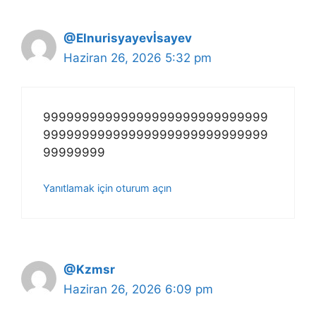
@Elnurisyayevİsayev
Haziran 26, 2026 5:32 pm
99999999999999999999999999999
99999999999999999999999999999
99999999
Yanıtlamak için oturum açın
@Kzmsr
Haziran 26, 2026 6:09 pm