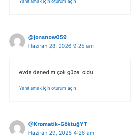
Yanıtlamak için oturum açın
@jonsnow059
Haziran 28, 2026 9:25 am
evde denedim çok güzel oldu
Yanıtlamak için oturum açın
@Kromatik-GöktuğYT
Haziran 29, 2026 4:26 am