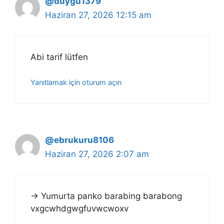
@duygu1379
Haziran 27, 2026 12:15 am
Abi tarif lütfen
Yanıtlamak için oturum açın
@ebrukuru8106
Haziran 27, 2026 2:07 am
-> Yumurta panko barabing barabong
vxgcwhdgwgfuvwcwoxv