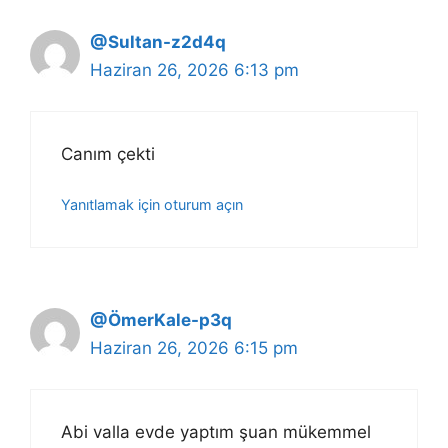
@Sultan-z2d4q
Haziran 26, 2026 6:13 pm
Canım çekti
Yanıtlamak için oturum açın
@ÖmerKale-p3q
Haziran 26, 2026 6:15 pm
Abi valla evde yaptım şuan mükemmel