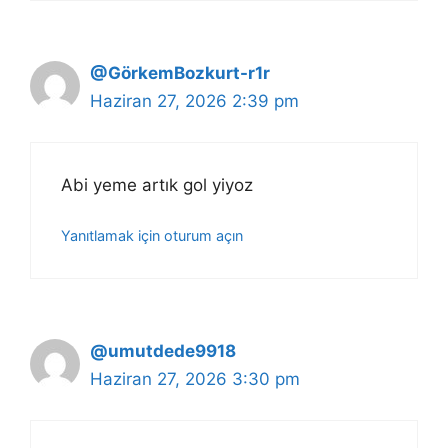
@GörkemBozkurt-r1r
Haziran 27, 2026 2:39 pm
Abi yeme artık gol yiyoz
Yanıtlamak için oturum açın
@umutdede9918
Haziran 27, 2026 3:30 pm