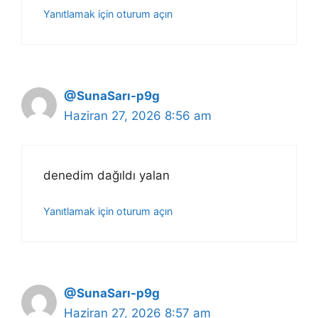
Yanıtlamak için oturum açın
@SunaSarı-p9g
Haziran 27, 2026 8:56 am
denedim dağıldı yalan
Yanıtlamak için oturum açın
@SunaSarı-p9g
Haziran 27, 2026 8:57 am