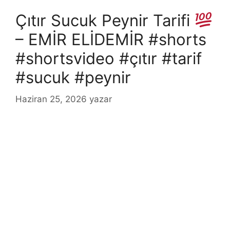
Çıtır Sucuk Peynir Tarifi
– EMİR ELİDEMİR #shorts
#shortsvideo #çıtır #tarif
#sucuk #peynir
Haziran 25, 2026
yazar