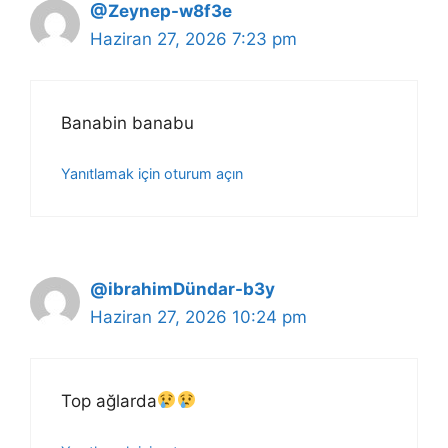
@Zeynep-w8f3e
Haziran 27, 2026 7:23 pm
Banabin banabu
Yanıtlamak için oturum açın
@ibrahimDündar-b3y
Haziran 27, 2026 10:24 pm
Top ağlarda