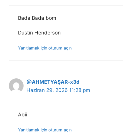
Bada Bada bom
Dustin Henderson
Yanıtlamak için oturum açın
@AHMETYAŞAR-x3d
Haziran 29, 2026 11:28 pm
Abii
Yanıtlamak için oturum açın