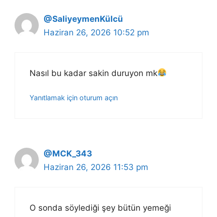
@SaliyeymenKülcü
Haziran 26, 2026 10:52 pm
Nasıl bu kadar sakin duruyon mk
Yanıtlamak için oturum açın
@MCK_343
Haziran 26, 2026 11:53 pm
O sonda söylediği şey bütün yemeği