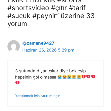
#shortsvideo #çıtır #tarif
#sucuk #peynir” üzerine 33
yorum
@zamane9427
Haziran 26, 2026 5:29 pm
3 şutunda dışarı çıkar diye bekleyip
hepsinin gol olmasıııı
Yanıtlamak için oturum açın