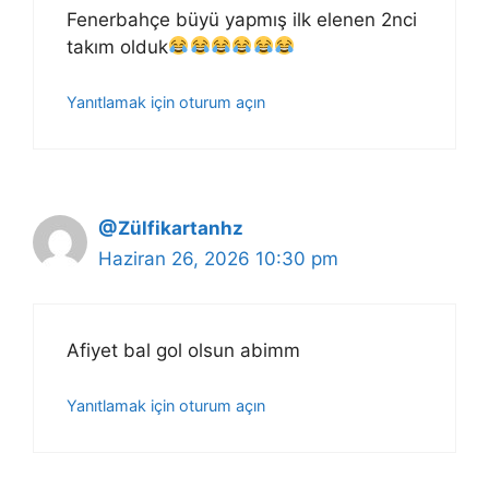
Fenerbahçe büyü yapmış ilk elenen 2nci
takım olduk
Yanıtlamak için oturum açın
@Zülfikartanhz
Haziran 26, 2026 10:30 pm
Afiyet bal gol olsun abimm
Yanıtlamak için oturum açın