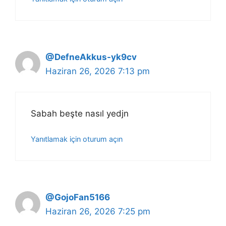
@DefneAkkus-yk9cv
Haziran 26, 2026 7:13 pm
Sabah beşte nasıl yedjn
Yanıtlamak için oturum açın
@GojoFan5166
Haziran 26, 2026 7:25 pm