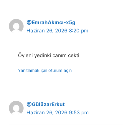
@EmrahAkıncı-x5g
Haziran 26, 2026 8:20 pm
Öyleni yedinki canım cekti
Yanıtlamak için oturum açın
@GülüzarErkut
Haziran 26, 2026 9:53 pm