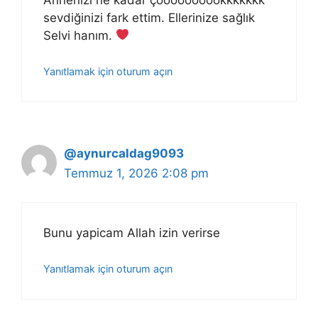
sevdiğinizi fark ettim. Ellerinize sağlık
Selvi hanım.
Yanıtlamak için oturum açın
@aynurcaldag9093
Temmuz 1, 2026 2:08 pm
Bunu yapicam Allah izin verirse
Yanıtlamak için oturum açın