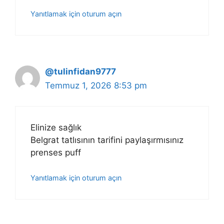
Yanıtlamak için oturum açın
@tulinfidan9777
Temmuz 1, 2026 8:53 pm
Elinize sağlık
Belgrat tatlısının tarifini paylaşırmısınız
prenses puff
Yanıtlamak için oturum açın