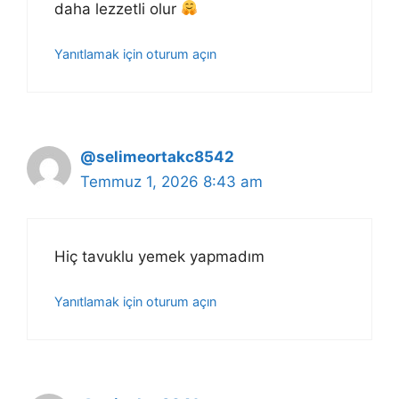
daha lezzetli olur
Yanıtlamak için oturum açın
@selimeortakc8542
Temmuz 1, 2026 8:43 am
Hiç tavuklu yemek yapmadım
Yanıtlamak için oturum açın