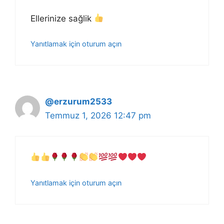
Ellerinize sağlik
Yanıtlamak için oturum açın
@erzurum2533
Temmuz 1, 2026 12:47 pm
Yanıtlamak için oturum açın