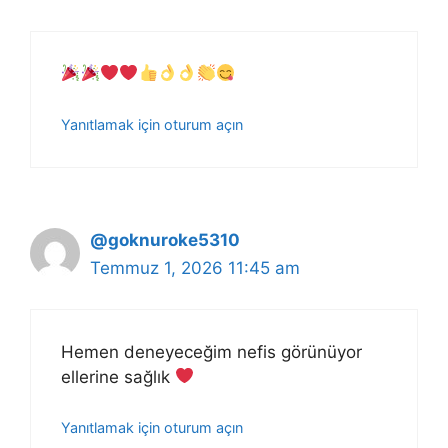
Yanıtlamak için oturum açın
@goknuroke5310
Temmuz 1, 2026 11:45 am
Hemen deneyeceğim nefis görünüyor
ellerine sağlık
Yanıtlamak için oturum açın