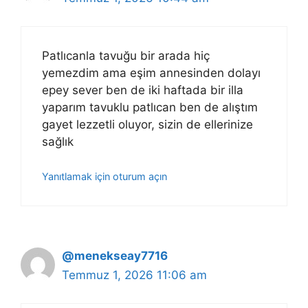
Patlıcanla tavuğu bir arada hiç
yemezdim ama eşim annesinden dolayı
epey sever ben de iki haftada bir illa
yaparım tavuklu patlıcan ben de alıştım
gayet lezzetli oluyor, sizin de ellerinize
sağlık
Yanıtlamak için oturum açın
@menekseay7716
Temmuz 1, 2026 11:06 am