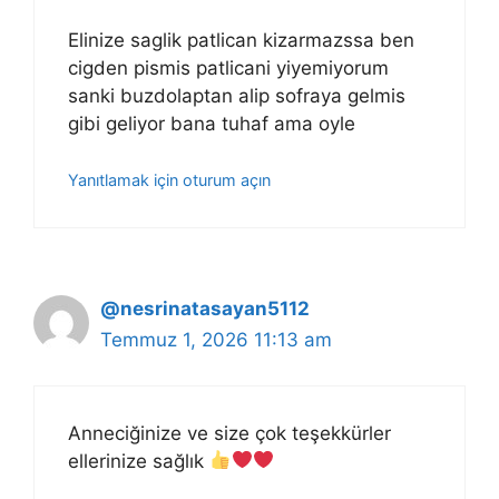
Elinize saglik patlican kizarmazssa ben
cigden pismis patlicani yiyemiyorum
sanki buzdolaptan alip sofraya gelmis
gibi geliyor bana tuhaf ama oyle
Yanıtlamak için oturum açın
@nesrinatasayan5112
Temmuz 1, 2026 11:13 am
Anneciğinize ve size çok teşekkürler
ellerinize sağlık