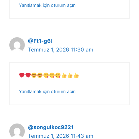
Yanıtlamak için oturum açın
@Ft1-g6l
Temmuz 1, 2026 11:30 am
Yanıtlamak için oturum açın
@songulkoc9221
Temmuz 1, 2026 11:43 am