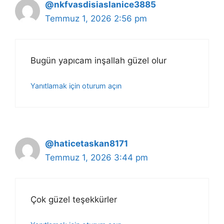
@nkfvasdisiaslanice3885
Temmuz 1, 2026 2:56 pm
Bugün yapıcam inşallah güzel olur
Yanıtlamak için oturum açın
@haticetaskan8171
Temmuz 1, 2026 3:44 pm
Çok güzel teşekkürler