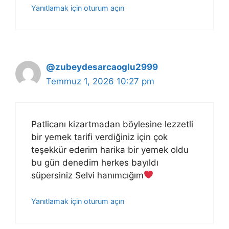
Yanıtlamak için oturum açın
@zubeydesarcaoglu2999
Temmuz 1, 2026 10:27 pm
Patlicanı kizartmadan böylesine lezzetli
bir yemek tarifi verdiğiniz için çok
teşekkür ederim harika bir yemek oldu
bu gün denedim herkes bayıldı
süpersiniz Selvi hanımcığım
Yanıtlamak için oturum açın