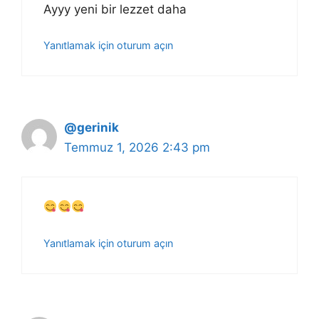
Ayyy yeni bir lezzet daha
Yanıtlamak için oturum açın
@gerinik
Temmuz 1, 2026 2:43 pm
Yanıtlamak için oturum açın