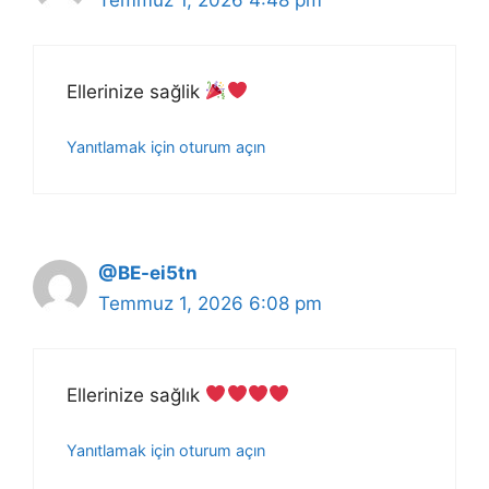
Temmuz 1, 2026 4:48 pm
Ellerinize sağlik
Yanıtlamak için oturum açın
@BE-ei5tn
Temmuz 1, 2026 6:08 pm
Ellerinize sağlık
Yanıtlamak için oturum açın