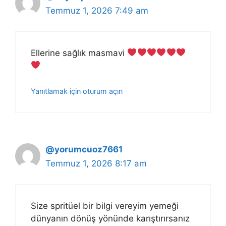
Temmuz 1, 2026 7:49 am
Ellerine sağlık masmavi
Yanıtlamak için oturum açın
@yorumcuoz7661
Temmuz 1, 2026 8:17 am
Size spritüel bir bilgi vereyim yemeği
dünyanın dönüş yönünde karıştırırsanız