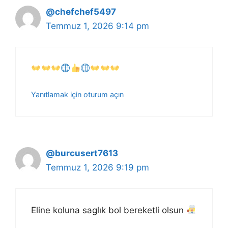
@chefchef5497
Temmuz 1, 2026 9:14 pm
Yanıtlamak için oturum açın
@burcusert7613
Temmuz 1, 2026 9:19 pm
Eline koluna saglık bol bereketli olsun