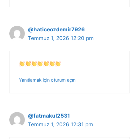
@haticeozdemir7926
Temmuz 1, 2026 12:20 pm
Yanıtlamak için oturum açın
@fatmakul2531
Temmuz 1, 2026 12:31 pm