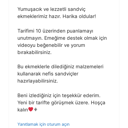
Yumuşacık ve lezzetli sandviç
ekmeklerimiz hazır. Harika oldular!
Tarifimi 10 üzerinden puanlamayı
unutmayın. Emeğime destek olmak için
videoyu beğenebilir ve yorum
bırakabilirsiniz.
Bu ekmeklerle dilediğiniz malzemeleri
kullanarak nefis sandviçler
hazırlayabilirsiniz.
Beni izlediğiniz için teşekkür ederim.
Yeni bir tarifte görüşmek üzere. Hoşça
kalın
⚘
Yanıtlamak için oturum açın