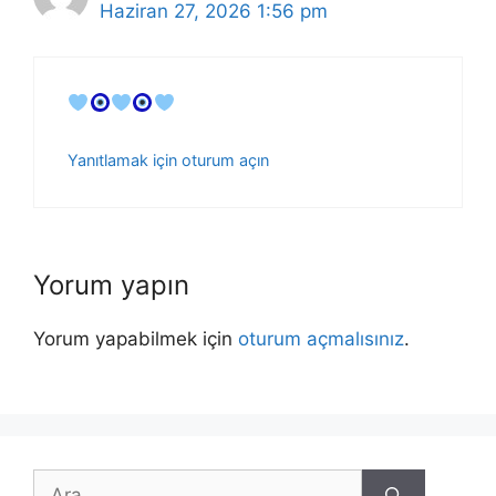
Haziran 27, 2026 1:56 pm
Yanıtlamak için oturum açın
Yorum yapın
Yorum yapabilmek için
oturum açmalısınız
.
için