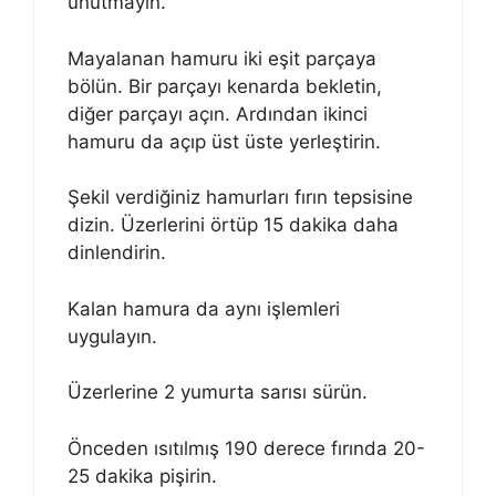
unutmayın.
Mayalanan hamuru iki eşit parçaya
bölün. Bir parçayı kenarda bekletin,
diğer parçayı açın. Ardından ikinci
hamuru da açıp üst üste yerleştirin.
Şekil verdiğiniz hamurları fırın tepsisine
dizin. Üzerlerini örtüp 15 dakika daha
dinlendirin.
Kalan hamura da aynı işlemleri
uygulayın.
Üzerlerine 2 yumurta sarısı sürün.
Önceden ısıtılmış 190 derece fırında 20-
25 dakika pişirin.