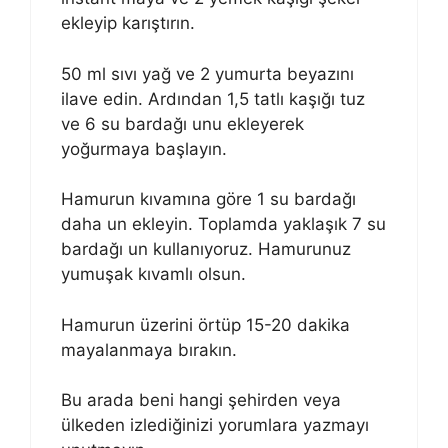
ekleyip karıştırın.
50 ml sıvı yağ ve 2 yumurta beyazını
ilave edin. Ardından 1,5 tatlı kaşığı tuz
ve 6 su bardağı unu ekleyerek
yoğurmaya başlayın.
Hamurun kıvamına göre 1 su bardağı
daha un ekleyin. Toplamda yaklaşık 7 su
bardağı un kullanıyoruz. Hamurunuz
yumuşak kıvamlı olsun.
Hamurun üzerini örtüp 15-20 dakika
mayalanmaya bırakın.
Bu arada beni hangi şehirden veya
ülkeden izlediğinizi yorumlara yazmayı