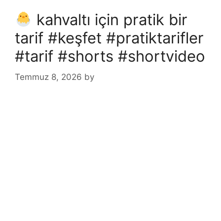
kahvaltı için pratik bir
tarif #keşfet #pratiktarifler
#tarif #shorts #shortvideo
Temmuz 8, 2026
by