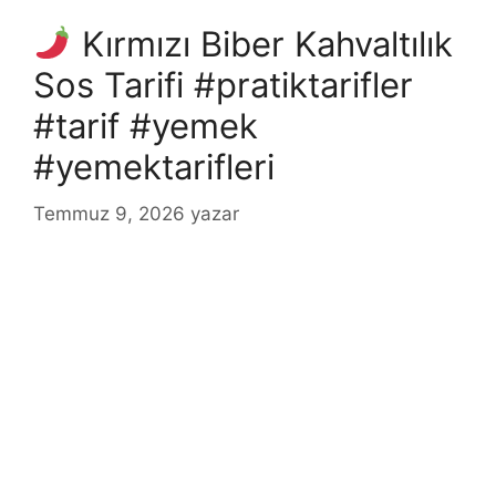
Kırmızı Biber Kahvaltılık
Sos Tarifi #pratiktarifler
#tarif #yemek
#yemektarifleri
Temmuz 9, 2026
yazar