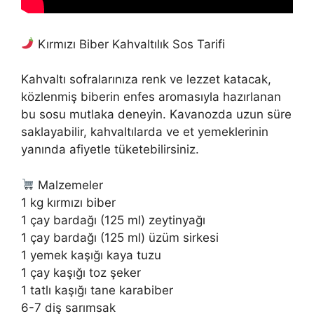
Kırmızı Biber Kahvaltılık Sos Tarifi
Kahvaltı sofralarınıza renk ve lezzet katacak,
közlenmiş biberin enfes aromasıyla hazırlanan
bu sosu mutlaka deneyin. Kavanozda uzun süre
saklayabilir, kahvaltılarda ve et yemeklerinin
yanında afiyetle tüketebilirsiniz.
Malzemeler
1 kg kırmızı biber
1 çay bardağı (125 ml) zeytinyağı
1 çay bardağı (125 ml) üzüm sirkesi
1 yemek kaşığı kaya tuzu
1 çay kaşığı toz şeker
1 tatlı kaşığı tane karabiber
6-7 diş sarımsak