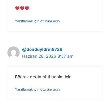
Yanıtlamak için oturum açın
@donduyldrm8728
Haziran 28, 2026 8:57 am
Böörek dedin bitti benim için
Yanıtlamak için oturum açın