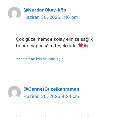
@NurdanOkay-k5o
Haziran 30, 2026 1:16 pm
Çok güzel hemde kolay elinize sağlık
bende yapacağım teşekkürler
Yanıtlamak için oturum açın
@CennetGuzelkahraman
Haziran 30, 2026 4:24 pm