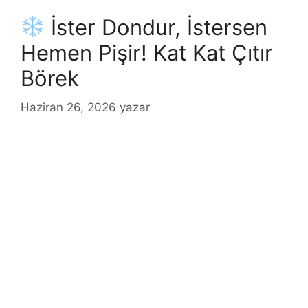
İster Dondur, İstersen
Hemen Pişir! Kat Kat Çıtır
Börek
Haziran 26, 2026
yazar