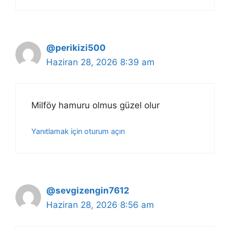
@perikizi500
Haziran 28, 2026 8:39 am
Milföy hamuru olmus güzel olur
Yanıtlamak için oturum açın
@sevgizengin7612
Haziran 28, 2026 8:56 am