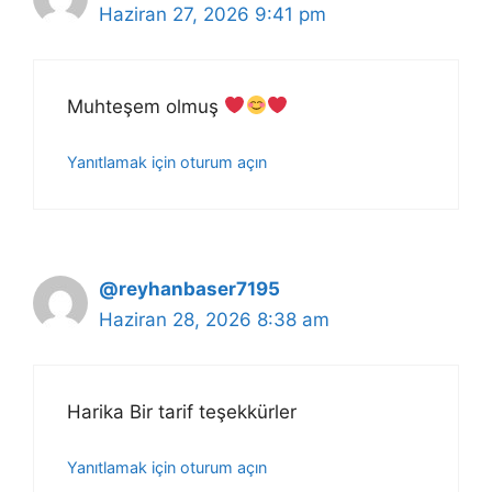
Haziran 27, 2026 9:41 pm
Muhteşem olmuş
Yanıtlamak için oturum açın
@reyhanbaser7195
Haziran 28, 2026 8:38 am
Harika Bir tarif teşekkürler
Yanıtlamak için oturum açın