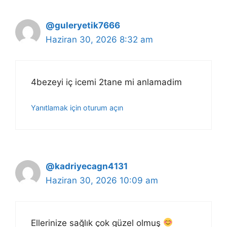
@guleryetik7666
Haziran 30, 2026 8:32 am
4bezeyi iç icemi 2tane mi anlamadim
Yanıtlamak için oturum açın
@kadriyecagn4131
Haziran 30, 2026 10:09 am
Ellerinize sağlık çok güzel olmuş