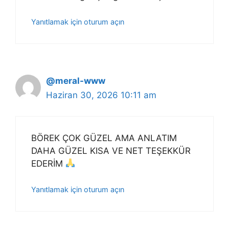
Yanıtlamak için oturum açın
@meral-www
Haziran 30, 2026 10:11 am
BÖREK ÇOK GÜZEL AMA ANLATIM
DAHA GÜZEL KISA VE NET TEŞEKKÜR
EDERİM
Yanıtlamak için oturum açın