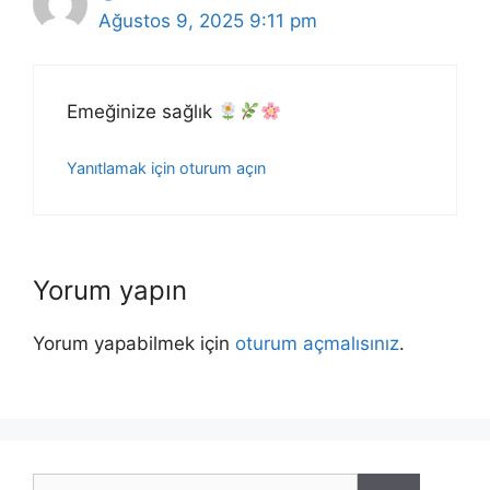
Ağustos 9, 2025 9:11 pm
Emeğinize sağlık
Yanıtlamak için oturum açın
Yorum yapın
Yorum yapabilmek için
oturum açmalısınız
.
için