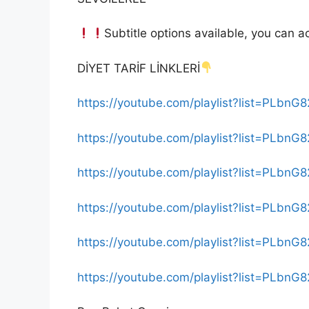
Subtitle options available, you can ac
DİYET TARİF LİNKLERİ
https://youtube.com/playlist?list=PL
https://youtube.com/playlist?list=PLb
https://youtube.com/playlist?list=PL
https://youtube.com/playlist?list=PL
https://youtube.com/playlist?list=PL
https://youtube.com/playlist?list=PLb