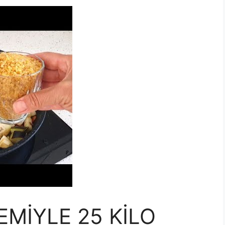
EMİYLE 25 KİLO