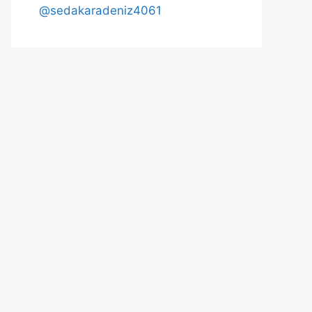
@sedakaradeniz4061