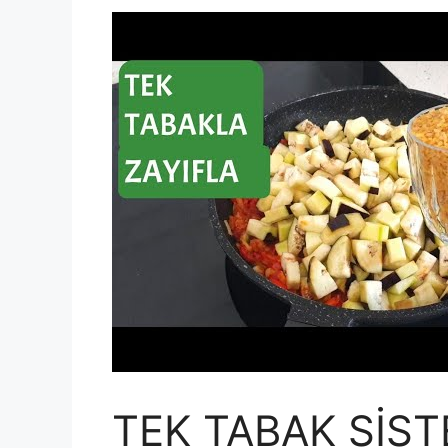
TEK TABAK SİST