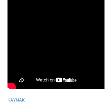
KAYNAK