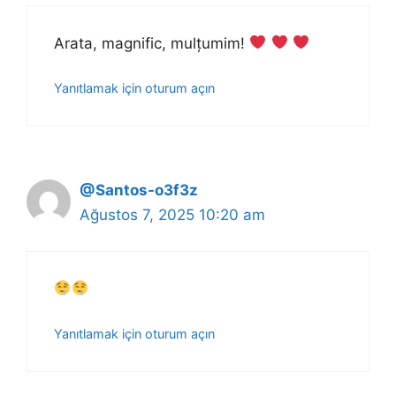
Arata, magnific, mulțumim!
Yanıtlamak için oturum açın
@Santos-o3f3z
Ağustos 7, 2025 10:20 am
Yanıtlamak için oturum açın