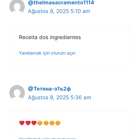
@thelmasacramento1114
Ağustos 8, 2025 5:10 am
Receita dos ingredientes
Yanıtlamak için oturum açın
@Тетяна-э1ъ2ф
Ağustos 8, 2025 5:36 am