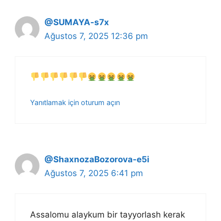
@SUMAYA-s7x
Ağustos 7, 2025 12:36 pm
Yanıtlamak için oturum açın
@ShaxnozaBozorova-e5i
Ağustos 7, 2025 6:41 pm
Assalomu alaykum bir tayyorlash kerak