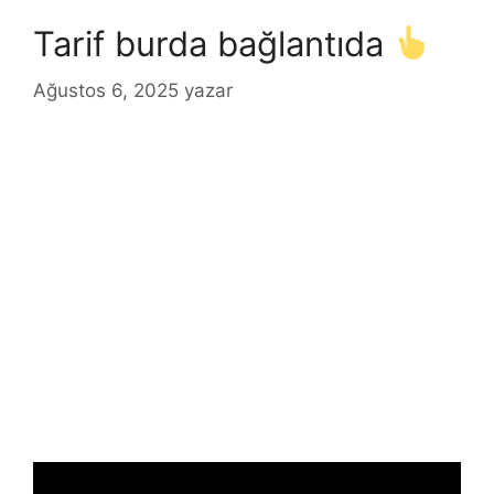
Tarif burda bağlantıda
Ağustos 6, 2025
yazar