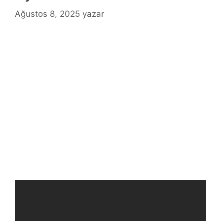
Ağustos 8, 2025
yazar