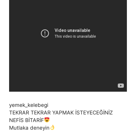
yemek_kelebegi
TEKRAR TEKRAR YAPMAK İSTEYECEĞİNİZ
NEFİS BİTARİF
Mutlaka deneyin