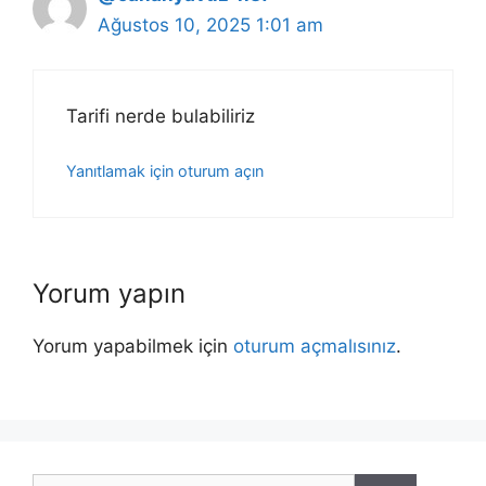
Ağustos 10, 2025 1:01 am
Tarifi nerde bulabiliriz
Yanıtlamak için oturum açın
Yorum yapın
Yorum yapabilmek için
oturum açmalısınız
.