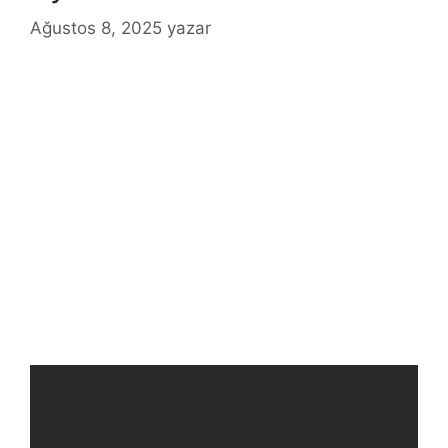
Ağustos 8, 2025
yazar