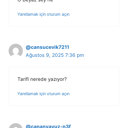
Yanıtlamak için oturum açın
@cansucevik7211
Ağustos 9, 2025 7:36 pm
Tarifi nerede yazıyor?
Yanıtlamak için oturum açın
@cananyavuz-n3f