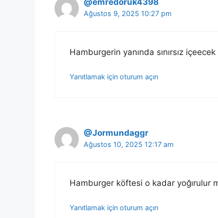
@emredoruk4398
Ağustos 9, 2025 10:27 pm
Hamburgerin yanında sınırsız içeecek
Yanıtlamak için oturum açın
@Jormundaggr
Ağustos 10, 2025 12:17 am
Hamburger köftesi o kadar yoğırulur m
Yanıtlamak için oturum açın