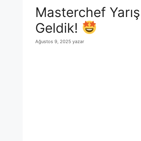
Masterchef Yarı
Geldik!
Ağustos 9, 2025
yazar