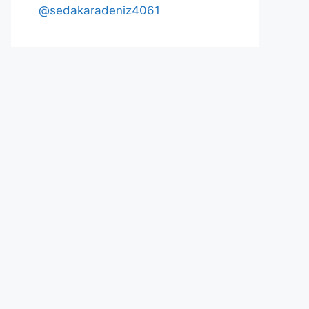
@sedakaradeniz4061