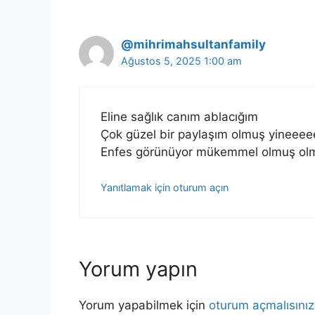
@mihrimahsultanfamily
Ağustos 5, 2025 1:00 am
Eline sağlık canım ablacığım
Çok güzel bir paylaşım olmuş yineeee
Enfes görünüyor mükemmel olmuş ol
Yanıtlamak için oturum açın
Yorum yapın
Yorum yapabilmek için
oturum açmalısınız