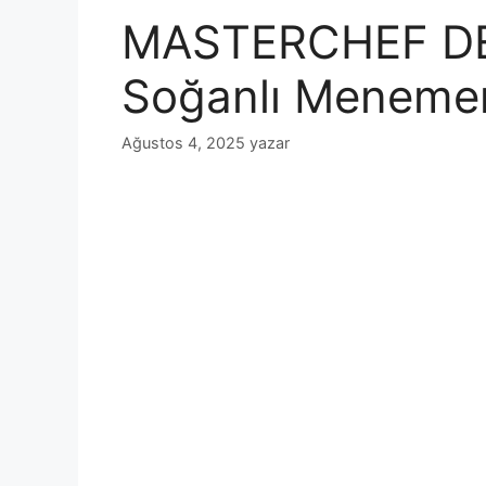
MASTERCHEF D
Soğanlı Menemen 
Ağustos 4, 2025
yazar