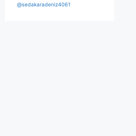
@sedakaradeniz4061