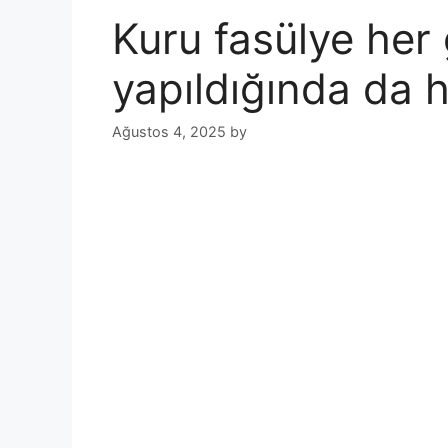
Kuru fasülye her
yapıldığında da
Ağustos 4, 2025
by