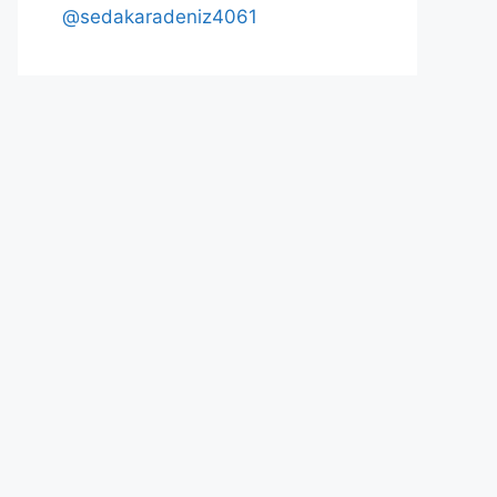
@sedakaradeniz4061