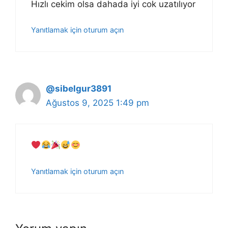
Hızlı cekim olsa dahada iyi cok uzatılıyor
Yanıtlamak için oturum açın
@sibelgur3891
Ağustos 9, 2025 1:49 pm
Yanıtlamak için oturum açın