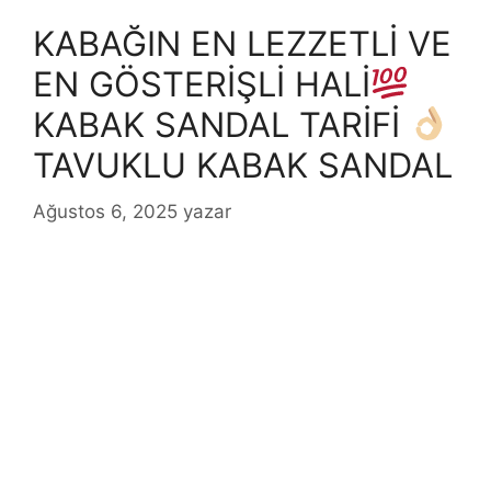
KABAĞIN EN LEZZETLİ VE
EN GÖSTERİŞLİ HALİ
KABAK SANDAL TARİFİ
TAVUKLU KABAK SANDAL
Ağustos 6, 2025
yazar