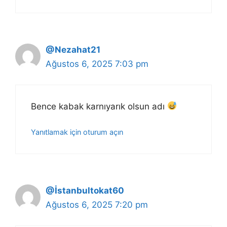
@Nezahat21
Ağustos 6, 2025 7:03 pm
Bence kabak karnıyarık olsun adı
Yanıtlamak için oturum açın
@İstanbultokat60
Ağustos 6, 2025 7:20 pm