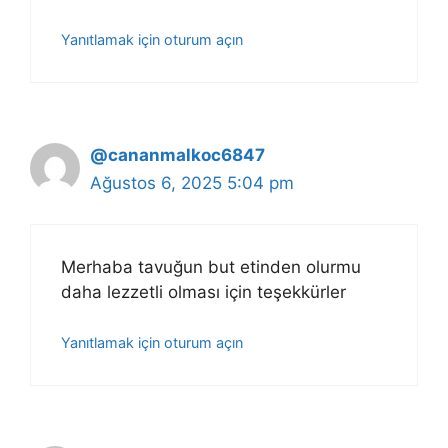
Yanıtlamak için oturum açın
@cananmalkoc6847
Ağustos 6, 2025 5:04 pm
Merhaba tavuğun but etinden olurmu
daha lezzetli olması için teşekkürler
Yanıtlamak için oturum açın