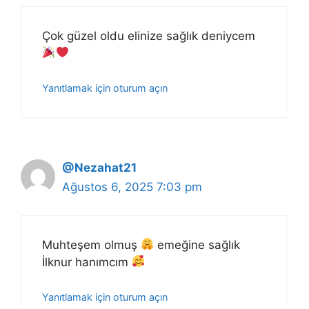
Çok güzel oldu elinize sağlık deniycem
Yanıtlamak için oturum açın
@Nezahat21
Ağustos 6, 2025 7:03 pm
Muhteşem olmuş
emeğine sağlık
İlknur hanımcım
Yanıtlamak için oturum açın