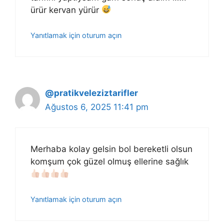
ürür kervan yürür
Yanıtlamak için oturum açın
@pratikveleziztarifler
Ağustos 6, 2025 11:41 pm
Merhaba kolay gelsin bol bereketli olsun
komşum çok güzel olmuş ellerine sağlık
Yanıtlamak için oturum açın