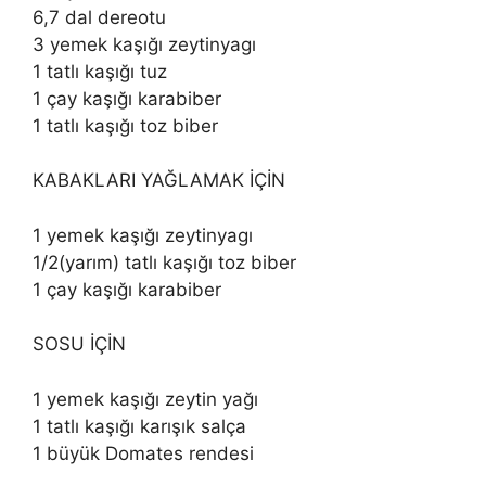
6,7 dal dereotu
3 yemek kaşığı zeytinyagı
1 tatlı kaşığı tuz
1 çay kaşığı karabiber
1 tatlı kaşığı toz biber
KABAKLARI YAĞLAMAK İÇİN
1 yemek kaşığı zeytinyagı
1/2(yarım) tatlı kaşığı toz biber
1 çay kaşığı karabiber
SOSU İÇİN
1 yemek kaşığı zeytin yağı
1 tatlı kaşığı karışık salça
1 büyük Domates rendesi