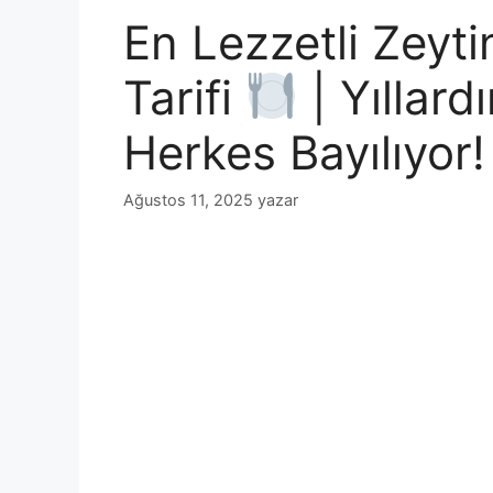
En Lezzetli Zeyt
Tarifi
| Yıllard
Herkes Bayılıyor
Ağustos 11, 2025
yazar