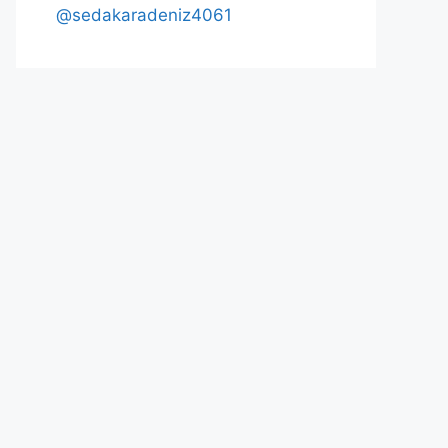
@sedakaradeniz4061