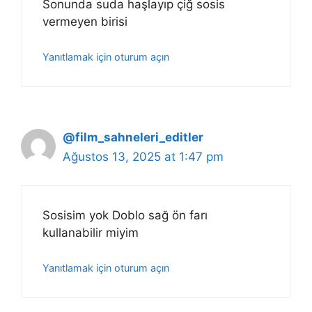
Sonunda suda haşlayıp çiğ sosis
vermeyen birisi
Yanıtlamak için oturum açın
@film_sahneleri_editler
Ağustos 13, 2025 at 1:47 pm
Sosisim yok Doblo sağ ön farı
kullanabilir miyim
Yanıtlamak için oturum açın