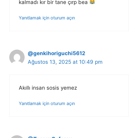
kalmadı kır bir tane çırp bea
Yanıtlamak için oturum açın
@genkihoriguchi5612
Ağustos 13, 2025 at 10:49 pm
Akıllı insan sosis yemez
Yanıtlamak için oturum açın