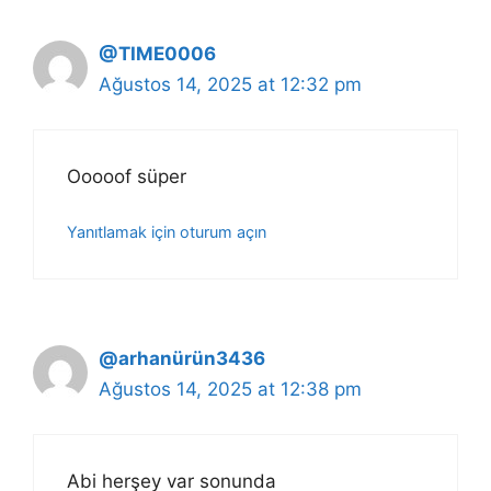
@TIME0006
Ağustos 14, 2025 at 12:32 pm
Ooooof süper
Yanıtlamak için oturum açın
@arhanürün3436
Ağustos 14, 2025 at 12:38 pm
Abi herşey var sonunda