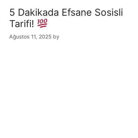
5 Dakikada Efsane Sosisli
Tarifi!
Ağustos 11, 2025
by