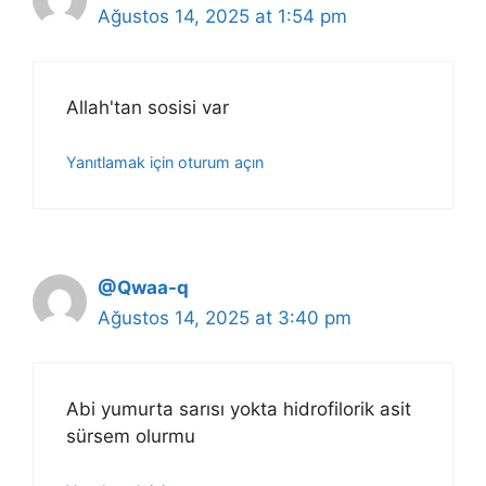
Ağustos 14, 2025 at 1:54 pm
Allah'tan sosisi var
Yanıtlamak için oturum açın
@Qwaa-q
Ağustos 14, 2025 at 3:40 pm
Abi yumurta sarısı yokta hidrofilorik asit
sürsem olurmu