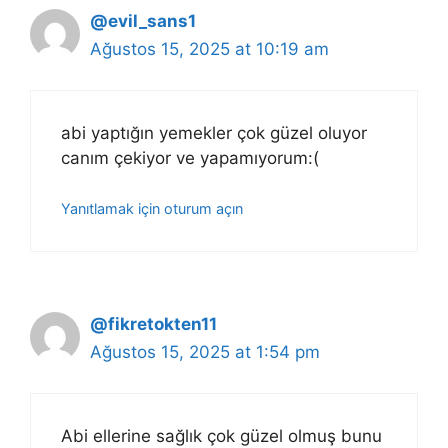
@evil_sans1
Ağustos 15, 2025 at 10:19 am
abi yaptığın yemekler çok güzel oluyor
canım çekiyor ve yapamıyorum:(
Yanıtlamak için oturum açın
@fikretokten11
Ağustos 15, 2025 at 1:54 pm
Abi ellerine sağlık çok güzel olmuş bunu