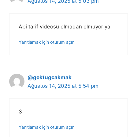
Ağustos 14, 2025 at 5:03 pm
Abi tarif videosu olmadan olmuyor ya
Yanıtlamak için oturum açın
@goktugcakmak
Ağustos 14, 2025 at 5:54 pm
3
Yanıtlamak için oturum açın