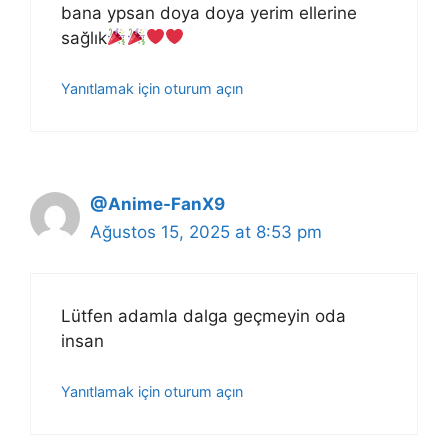
bana ypsan doya doya yerim ellerine
sağlık
Yanıtlamak için oturum açın
@Anime-FanX9
Ağustos 15, 2025 at 8:53 pm
Lütfen adamla dalga geçmeyin oda
insan
Yanıtlamak için oturum açın