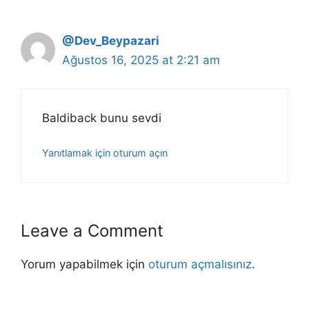
@Dev_Beypazari
Ağustos 16, 2025 at 2:21 am
Baldiback bunu sevdi
Yanıtlamak için oturum açın
Leave a Comment
Yorum yapabilmek için
oturum açmalısınız
.