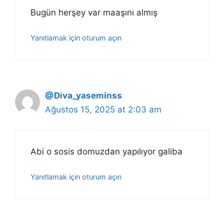
Bugün herşey var maaşını almış
Yanıtlamak için oturum açın
@Diva_yaseminss
Ağustos 15, 2025 at 2:03 am
Abi o sosis domuzdan yapılıyor galiba
Yanıtlamak için oturum açın