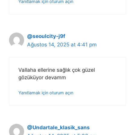
Yanıtlamak için oturum açın
@seoulcity-j9f
Ağustos 14, 2025 at 4:41 pm
Vallaha ellerine sağlık çok güzel
gözüküyor devamm
Yanıtlamak için oturum açın
@Undartale_klasik_sans