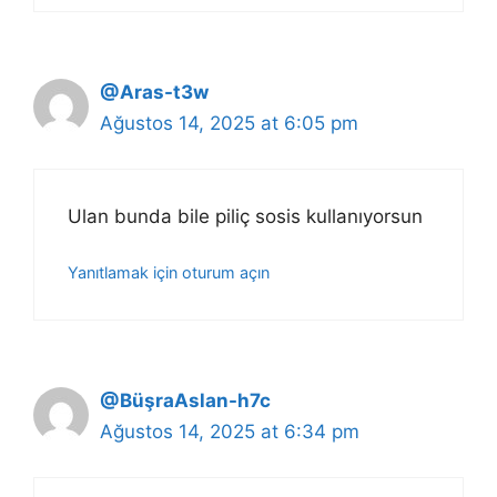
@Aras-t3w
Ağustos 14, 2025 at 6:05 pm
Ulan bunda bile piliç sosis kullanıyorsun
Yanıtlamak için oturum açın
@BüşraAslan-h7c
Ağustos 14, 2025 at 6:34 pm