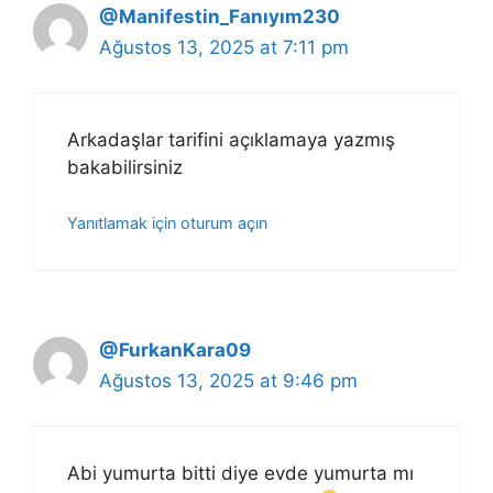
@Manifestin_Fanıyım230
Ağustos 13, 2025 at 7:11 pm
Arkadaşlar tarifini açıklamaya yazmış
bakabilirsiniz
Yanıtlamak için oturum açın
@FurkanKara09
Ağustos 13, 2025 at 9:46 pm
Abi yumurta bitti diye evde yumurta mı