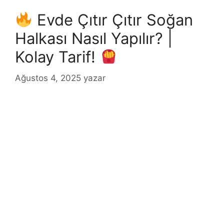
Evde Çıtır Çıtır Soğan
Halkası Nasıl Yapılır? |
Kolay Tarif!
Ağustos 4, 2025
yazar