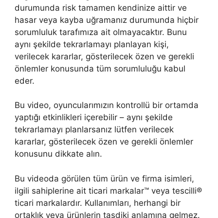
durumunda risk tamamen kendinize aittir ve
hasar veya kayba uğramanız durumunda hiçbir
sorumluluk tarafımıza ait olmayacaktır. Bunu
aynı şekilde tekrarlamayı planlayan kişi,
verilecek kararlar, gösterilecek özen ve gerekli
önlemler konusunda tüm sorumluluğu kabul
eder.
Bu video, oyuncularımızın kontrollü bir ortamda
yaptığı etkinlikleri içerebilir – aynı şekilde
tekrarlamayı planlarsanız lütfen verilecek
kararlar, gösterilecek özen ve gerekli önlemler
konusunu dikkate alın.
Bu videoda görülen tüm ürün ve firma isimleri,
ilgili sahiplerine ait ticari markalar™ veya tescilli®
ticari markalardır. Kullanımları, herhangi bir
ortaklık veya ürünlerin tasdiki anlamına gelmez.