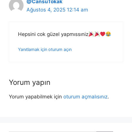
@CansuTokak
Ağustos 4, 2025 12:14 am
Hepsini cok güzel yapmıssıniz
Yanıtlamak için oturum açın
Yorum yapın
Yorum yapabilmek için
oturum açmalısınız
.