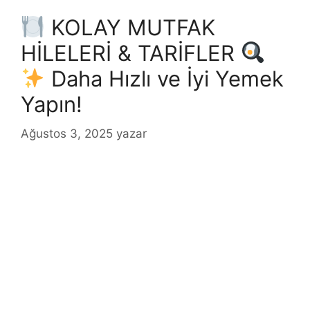
KOLAY MUTFAK
HİLELERİ & TARİFLER
Daha Hızlı ve İyi Yemek
Yapın!
Ağustos 3, 2025
yazar