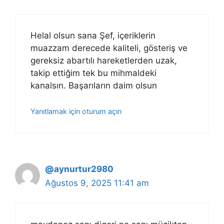
Helal olsun sana Şef, içeriklerin
muazzam derecede kaliteli, gösteriş ve
gereksiz abartılı hareketlerden uzak,
takip ettiğim tek bu mihmaldeki
kanalsın. Başarıların daim olsun
Yanıtlamak için oturum açın
@aynurtur2980
Ağustos 9, 2025 11:41 am