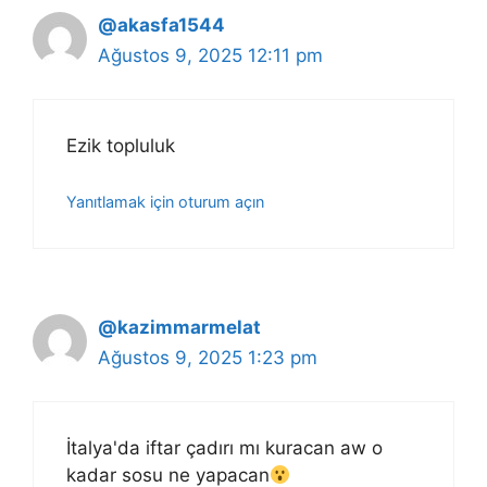
@akasfa1544
Ağustos 9, 2025 12:11 pm
Ezik topluluk
Yanıtlamak için oturum açın
@kazimmarmelat
Ağustos 9, 2025 1:23 pm
İtalya'da iftar çadırı mı kuracan aw o
kadar sosu ne yapacan