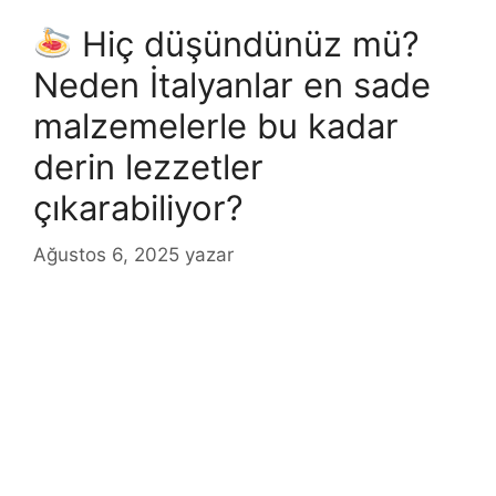
Hiç düşündünüz mü?
Neden İtalyanlar en sade
malzemelerle bu kadar
derin lezzetler
çıkarabiliyor?
Ağustos 6, 2025
yazar