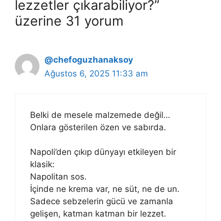
lezzetler çıkarabiliyor?”
üzerine 31 yorum
@chefoguzhanaksoy
Ağustos 6, 2025 11:33 am
Belki de mesele malzemede değil…
Onlara gösterilen özen ve sabırda.
Napoli’den çıkıp dünyayı etkileyen bir
klasik:
Napolitan sos.
İçinde ne krema var, ne süt, ne de un.
Sadece sebzelerin gücü ve zamanla
gelişen, katman katman bir lezzet.