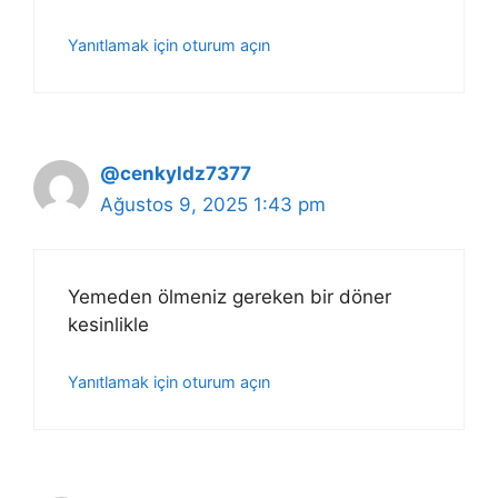
Yanıtlamak için oturum açın
@cenkyldz7377
Ağustos 9, 2025 1:43 pm
Yemeden ölmeniz gereken bir döner
kesinlikle
Yanıtlamak için oturum açın