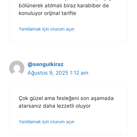
bölünerek atılmalı biraz karabiber de
konuluyor orijinal tarifte
Yanıtlamak için oturum açın
@sengulkiraz
Ağustos 9, 2025 1:12 am
Çok güzel ama fesleğeni son aşamada
atarsanız daha lezzetli oluyor
Yanıtlamak için oturum açın