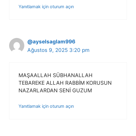
Yanıtlamak için oturum açın
@ayselsaglam996
Ağustos 9, 2025 3:20 pm
MAŞAALLAH SÜBHANALLAH
TEBAREKE ALLAH RABBİM KORUSUN
NAZARLARDAN SENİ GUZUM
Yanıtlamak için oturum açın