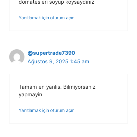
domatesleri soyup koysaydınız
Yanıtlamak için oturum açın
@supertrade7390
Ağustos 9, 2025 1:45 am
Tamam en yanlis. Bilmiyorsaniz
yapmayin.
Yanıtlamak için oturum açın