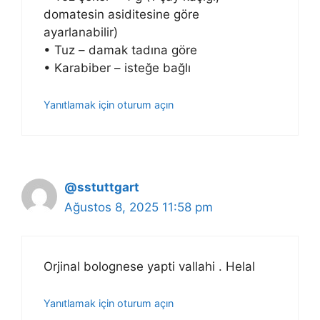
domatesin asiditesine göre
ayarlanabilir)
• Tuz – damak tadına göre
• Karabiber – isteğe bağlı
Yanıtlamak için oturum açın
@sstuttgart
Ağustos 8, 2025 11:58 pm
Orjinal bolognese yapti vallahi . Helal
Yanıtlamak için oturum açın