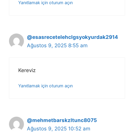
Yanıtlamak için oturum açın
@esasrecetelehclgsyokyurdak2914
Ağustos 9, 2025 8:55 am
Kereviz
Yanıtlamak için oturum açın
@mehmetbarskzltunc8075
Ağustos 9, 2025 10:52 am