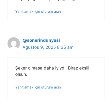
Yanıtlamak için oturum açın
@sonerindunyasi
Ağustos 9, 2025 8:35 am
Şeker olmasa daha iyiydi. Biraz ekşili
olsun.
Yanıtlamak için oturum açın