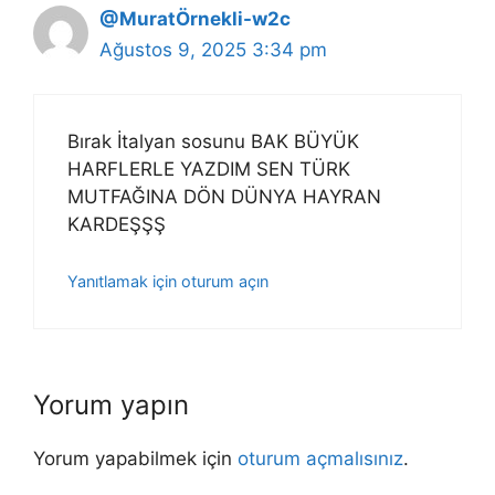
@MuratÖrnekli-w2c
Ağustos 9, 2025 3:34 pm
Bırak İtalyan sosunu BAK BÜYÜK
HARFLERLE YAZDIM SEN TÜRK
MUTFAĞINA DÖN DÜNYA HAYRAN
KARDEŞŞŞ
Yanıtlamak için oturum açın
Yorum yapın
Yorum yapabilmek için
oturum açmalısınız
.