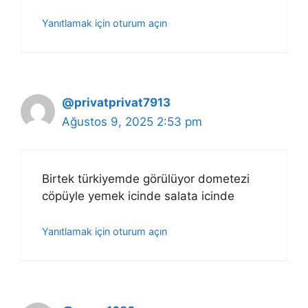
Yanıtlamak için oturum açın
@privatprivat7913
Ağustos 9, 2025 2:53 pm
Birtek türkiyemde görülüyor dometezi
cöpüyle yemek icinde salata icinde
Yanıtlamak için oturum açın