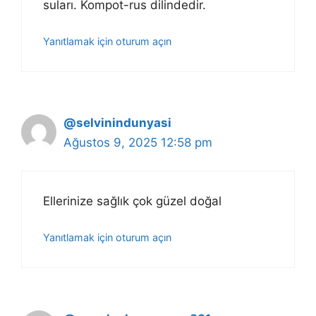
suları. Kompot-rus dilindedir.
Yanıtlamak için oturum açın
@selvinindunyasi
Ağustos 9, 2025 12:58 pm
Ellerinize sağlık çok güzel doğal
Yanıtlamak için oturum açın