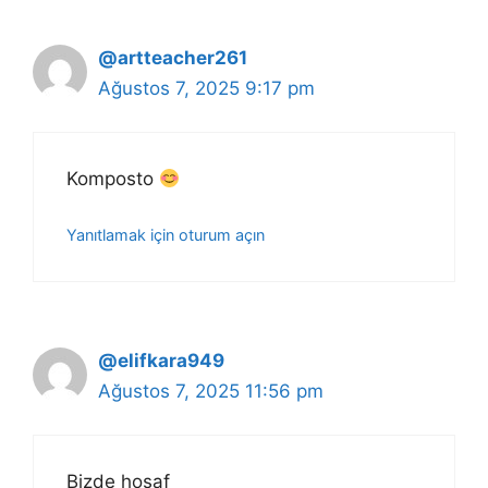
@artteacher261
Ağustos 7, 2025 9:17 pm
Komposto
Yanıtlamak için oturum açın
@elifkara949
Ağustos 7, 2025 11:56 pm
Bizde hosaf