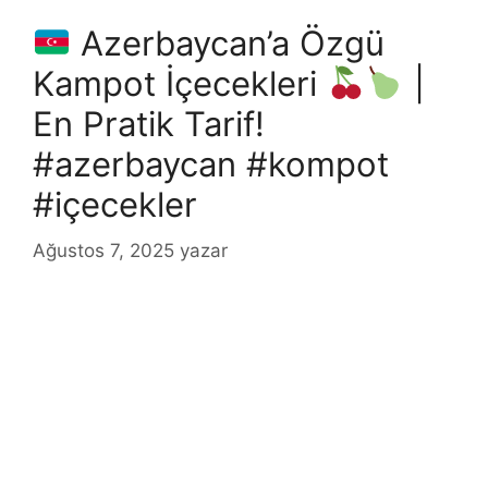
Azerbaycan’a Özgü
Kampot İçecekleri
|
En Pratik Tarif!
#azerbaycan #kompot
#içecekler
Ağustos 7, 2025
yazar