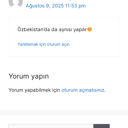
Ağustos 9, 2025 11:53 pm
Özbekistan’da da aynısı yapılır
Yanıtlamak için oturum açın
Yorum yapın
Yorum yapabilmek için
oturum açmalısınız
.
için