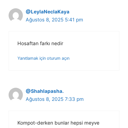
@LeylaNeclaKaya
Ağustos 8, 2025 5:41 pm
Hosaftan farkı nedir
Yanıtlamak için oturum açın
@Shahlapasha.
Ağustos 8, 2025 7:33 pm
Kompot-derken bunlar hepsi meyve